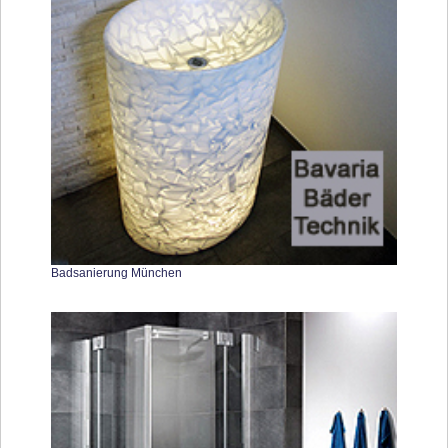
Badsanierung München