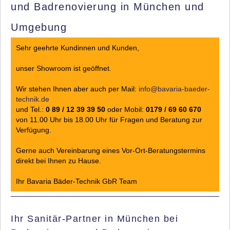
und Badrenovierung in München und
Umgebung
Sehr geehrte Kundinnen und Kunden,
unser Showroom ist geöffnet.
Wir stehen Ihnen aber auch per Mail:
info@bavaria-baeder-
technik.de
und
Tel.:
0 89 / 12 39 39 50
oder
Mobil:
0179 / 69 60 670
von 11.00 Uhr bis 18.00 Uhr für Fragen und Beratung zur
Verfügung.
Gerne auch Vereinbarung eines Vor-Ort-Beratungstermins
direkt bei Ihnen zu Hause.
Ihr Bavaria Bäder-Technik GbR Team
Ihr Sanitär-Partner in München bei