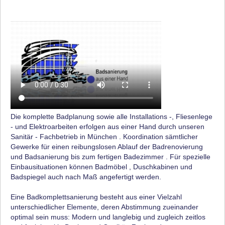
Die komplette Badplanung sowie alle Installations -, Fliesenlege
- und Elektroarbeiten erfolgen aus einer Hand durch unseren
Sanitär - Fachbetrieb in München . Koordination sämtlicher
Gewerke für einen reibungslosen Ablauf der Badrenovierung
und Badsanierung bis zum fertigen Badezimmer . Für spezielle
Einbausituationen können Badmöbel , Duschkabinen und
Badspiegel auch nach Maß angefertigt werden.
Eine Badkomplettsanierung besteht aus einer Vielzahl
unterschiedlicher Elemente, deren Abstimmung zueinander
optimal sein muss: Modern und langlebig und zugleich zeitlos