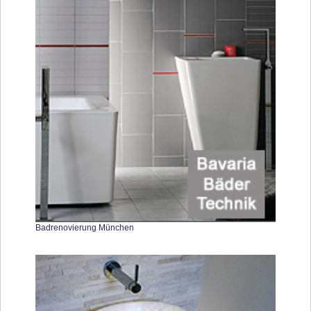
Badrenovierung München