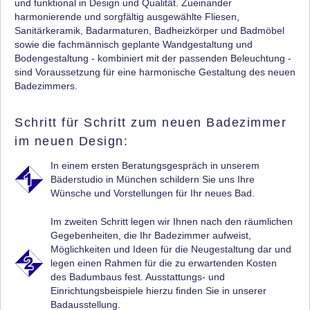
und funktional in Design und Qualität. Zueinander
harmonierende und sorgfältig ausgewählte Fliesen,
Sanitärkeramik, Badarmaturen, Badheizkörper und Badmöbel
sowie die fachmännisch geplante Wandgestaltung und
Bodengestaltung - kombiniert mit der passenden Beleuchtung -
sind Voraussetzung für eine harmonische Gestaltung des neuen
Badezimmers.
Schritt für Schritt zum neuen Badezimmer
im neuen Design:
In einem ersten Beratungsgespräch in unserem
Bäderstudio in München schildern Sie uns Ihre
Wünsche und Vorstellungen für Ihr neues Bad.
Im zweiten Schritt legen wir Ihnen nach den räumlichen
Gegebenheiten, die Ihr Badezimmer aufweist,
Möglichkeiten und Ideen für die Neugestaltung dar und
legen einen Rahmen für die zu erwartenden Kosten
des Badumbaus fest. Ausstattungs- und
Einrichtungsbeispiele hierzu finden Sie in unserer
Badausstellung.