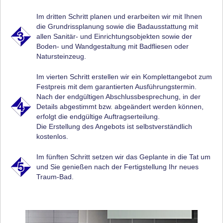
Im dritten Schritt planen und erarbeiten wir mit Ihnen
die Grundrissplanung sowie die Badausstattung mit
allen Sanitär- und Einrichtungsobjekten sowie der
Boden- und Wandgestaltung mit Badfliesen oder
Natursteinzeug.
Im vierten Schritt erstellen wir ein Komplettangebot zum
Festpreis mit dem garantierten Ausführungstermin.
Nach der endgültigen Abschlussbesprechung, in der
Details abgestimmt bzw. abgeändert werden können,
erfolgt die endgültige Auftragserteilung.
Die Erstellung des Angebots ist selbstverständlich
kostenlos.
Im fünften Schritt setzen wir das Geplante in die Tat um
und Sie genießen nach der Fertigstellung Ihr neues
Traum-Bad.