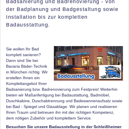
Badsanierung und Badrenovierung - von
der Badplanung und Badgestaltung sowie
Installation bis zur kompletten
Badausstattung.
Sie wollen Ihr Bad
komplett sanieren?
Dann sind Sie bei
Bavaria Bäder-Technik
in München richtig. Wir
erstellen Ihnen ein
Komplettangebot Ihrer
Badsanierung bzw. Badrenovierung zum Festpreis! Weiterhin
bieten wir Maßanfertigung bei Badaustattung, Badmöbel,
Duschkabine, Duschabtrennung und Badewannenaufsatz sowie
bei Bad - Spiegel und Glasablage. Wir planen und realisieren
Ihren Traum und betreuen ihn mit der richtigen Kompetenz,
dem nötigen Zubehör und komplettem Service.
Besuchen Sie unsere Badausstellung in der Schleißheimer